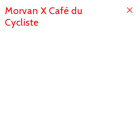
Morvan X Café du
Cycliste