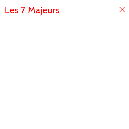
Les 7 Majeurs